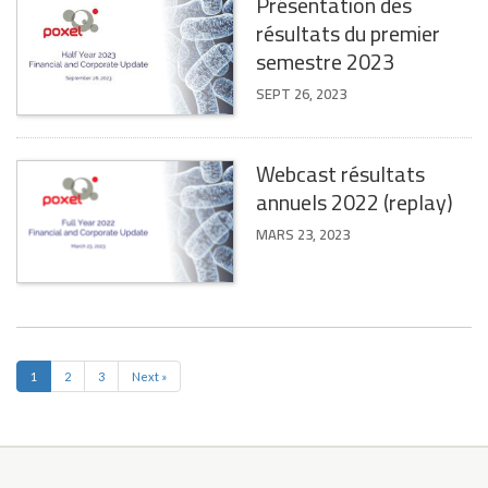
Présentation des
résultats du premier
semestre 2023
SEPT 26, 2023
Webcast résultats
annuels 2022 (replay)
MARS 23, 2023
1
2
3
Next »