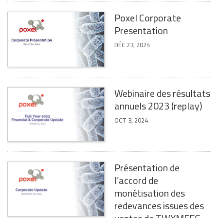
Poxel Corporate
Presentation
DÉC 23, 2024
Webinaire des résultats
annuels 2023 (replay)
OCT 3, 2024
Présentation de
l’accord de
monétisation des
redevances issues des