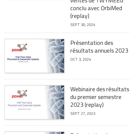
ventes de TWYMEEG
conclu avec OrbiMed
(replay)
SEPT 30, 2024
Présentation des
résultats annuels 2023
OCT 3, 2024
Webinaire des résultats
du premier semestre
2023 (replay)
SEPT 27, 2023