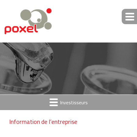
Investisseurs
Information de l’entreprise