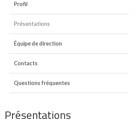
Profil
Présentations
Équipe de direction
Contacts
Questions fréquentes
Présentations