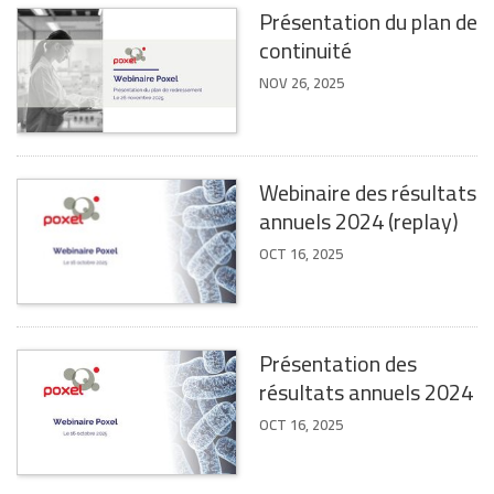
Présentation du plan de
continuité
NOV 26, 2025
Webinaire des résultats
annuels 2024 (replay)
OCT 16, 2025
Présentation des
résultats annuels 2024
OCT 16, 2025