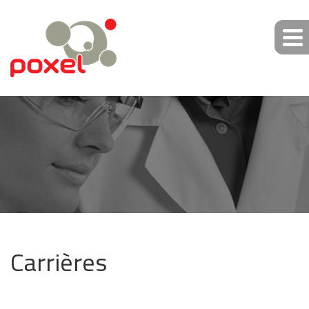
Carrières