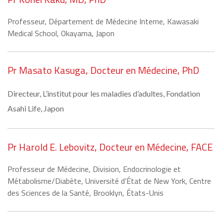
Professeur, Département de Médecine Interne, Kawasaki
Medical School, Okayama, Japon
Pr Masato Kasuga, Docteur en Médecine, PhD
Directeur, L’institut pour les maladies d’adultes, Fondation
Asahi Life, Japon
Pr Harold E. Lebovitz, Docteur en Médecine, FACE
Professeur de Médecine, Division, Endocrinologie et
Métabolisme/Diabète, Université d’État de New York, Centre
des Sciences de la Santé, Brooklyn, États-Unis