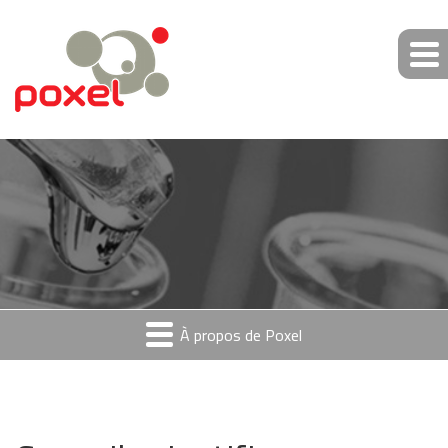
À propos de Poxel