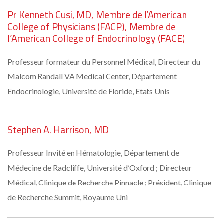
Pr Kenneth Cusi, MD, Membre de l’American
College of Physicians (FACP), Membre de
l’American College of Endocrinology (FACE)
Professeur formateur du Personnel Médical, Directeur du
Malcom Randall VA Medical Center, Département
Endocrinologie, Université de Floride, Etats Unis
Stephen A. Harrison, MD
Professeur Invité en Hématologie, Département de
Médecine de Radcliffe, Université d’Oxford ; Directeur
Médical, Clinique de Recherche Pinnacle ; Président, Clinique
de Recherche Summit, Royaume Uni