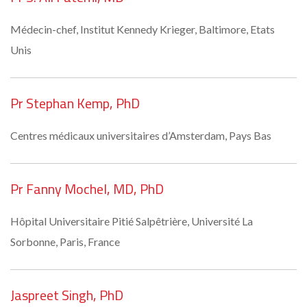
Médecin-chef, Institut Kennedy Krieger, Baltimore, Etats
Unis
Pr Stephan Kemp, PhD
Centres médicaux universitaires d’Amsterdam, Pays Bas
Pr Fanny Mochel, MD, PhD
Hôpital Universitaire Pitié Salpêtrière, Université La
Sorbonne, Paris, France
Jaspreet Singh, PhD