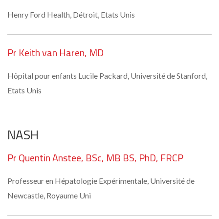
Henry Ford Health, Détroit, Etats Unis
Pr Keith van Haren, MD
Hôpital pour enfants Lucile Packard, Université de Stanford,
Etats Unis
NASH
Pr Quentin Anstee, BSc, MB BS, PhD, FRCP
Professeur en Hépatologie Expérimentale, Université de
Newcastle, Royaume Uni