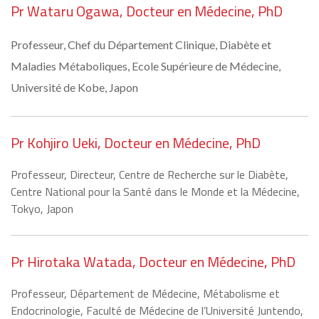
Pr Wataru Ogawa, Docteur en Médecine, PhD
Professeur, Chef du Département Clinique, Diabète et
Maladies Métaboliques, Ecole Supérieure de Médecine,
Université de Kobe, Japon
Pr Kohjiro Ueki, Docteur en Médecine, PhD
Professeur, Directeur, Centre de Recherche sur le Diabète,
Centre National pour la Santé dans le Monde et la Médecine,
Tokyo, Japon
Pr Hirotaka Watada, Docteur en Médecine, PhD
Professeur, Département de Médecine, Métabolisme et
Endocrinologie, Faculté de Médecine de l’Université Juntendo,