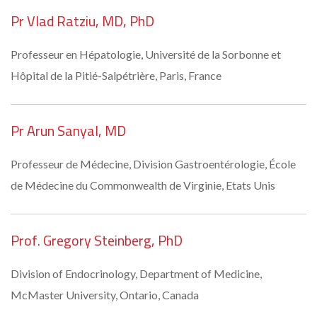
Pr Vlad Ratziu, MD, PhD
Professeur en Hépatologie, Université de la Sorbonne et
Hôpital de la Pitié-Salpétrière, Paris, France
Pr Arun Sanyal, MD
Professeur de Médecine, Division Gastroentérologie, École
de Médecine du Commonwealth de Virginie, Etats Unis
Prof. Gregory Steinberg, PhD
Division of Endocrinology, Department of Medicine,
McMaster University, Ontario, Canada