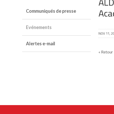
ALD
Aca
Communiqués de presse
Evénements
NOV 11, 2
Alertes e-mail
« Retour