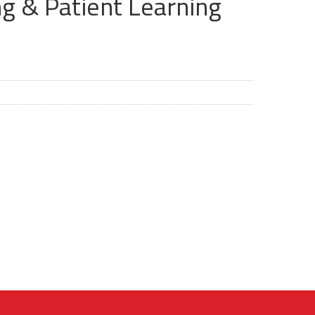
g & Patient Learning