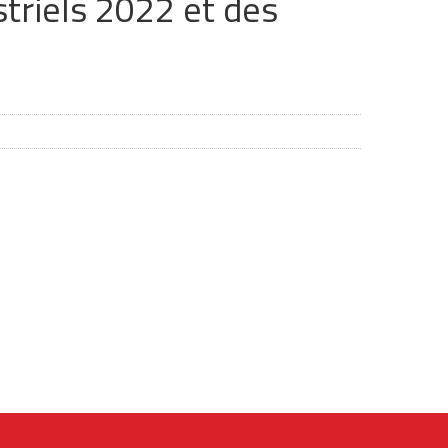
triels 2022 et des