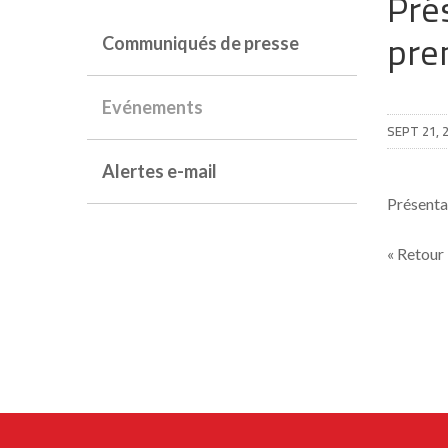
Pré
pre
Communiqués de presse
Evénements
SEPT 21, 
Alertes e-mail
Présenta
« Retour