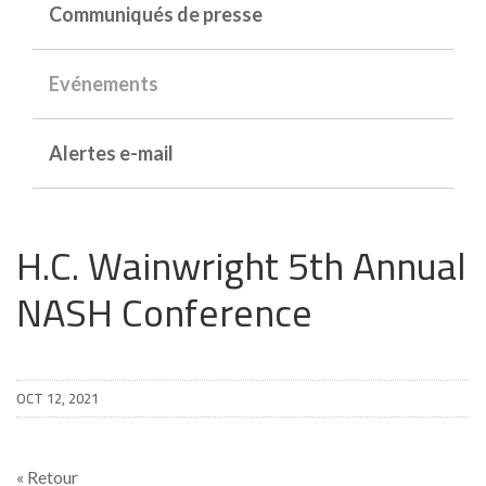
Communiqués de presse
Evénements
Alertes e-mail
H.C. Wainwright 5th Annual
NASH Conference
OCT 12, 2021
« Retour