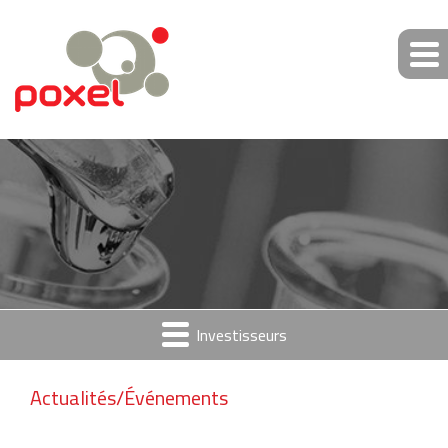
Investisseurs
Actualités/Événements