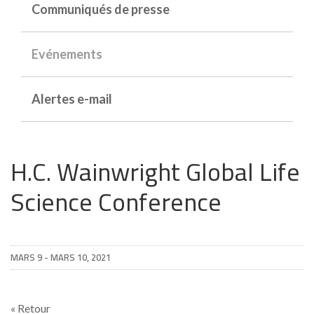
Communiqués de presse
Evénements
Alertes e-mail
H.C. Wainwright Global Life
Science Conference
MARS 9 - MARS 10, 2021
« Retour