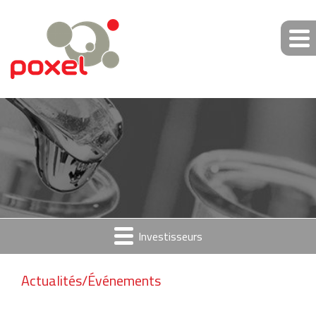
Investisseurs
Actualités/Événements