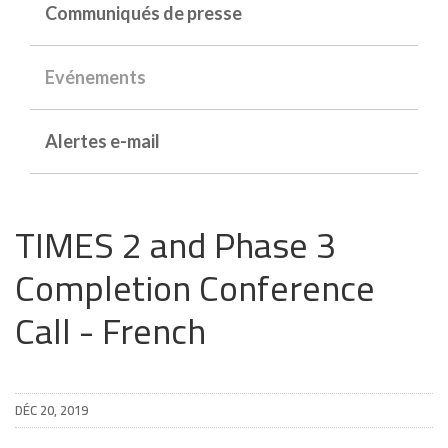
Communiqués de presse
Evénements
Alertes e-mail
TIMES 2 and Phase 3
Completion Conference
Call - French
DÉC 20, 2019