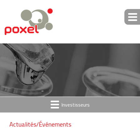
Investisseurs
Actualités/Événements