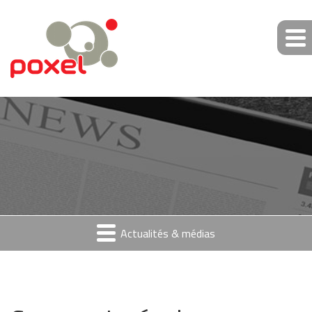
Actualités & médias