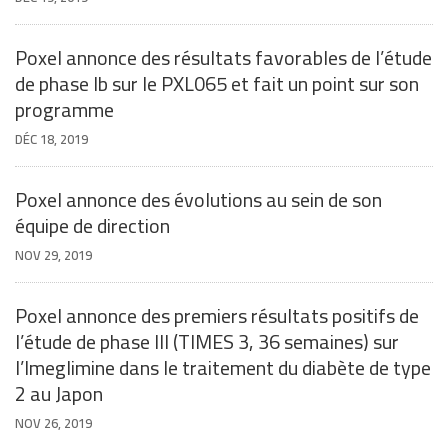
Poxel annonce des résultats favorables de l’étude
de phase Ib sur le PXL065 et fait un point sur son
programme
DÉC 18, 2019
Poxel annonce des évolutions au sein de son
équipe de direction
NOV 29, 2019
Poxel annonce des premiers résultats positifs de
l’étude de phase III (TIMES 3, 36 semaines) sur
l’Imeglimine dans le traitement du diabète de type
2 au Japon
NOV 26, 2019