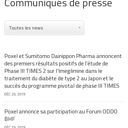
Communiqués de presse
Toutes les news
Poxel et Sumitomo Dainippon Pharma annoncent
des premiers résultats positifs de l’étude de
Phase III TIMES 2 sur l’Imeglimine dans le
traitement du diabète de type 2 au Japon et le
succès du programme pivotal de phase III TIMES
DÉC 20, 2019
Poxel annonce sa participation au Forum ODDO
BHF
DÉC 19, 2019