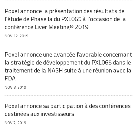
Poxel annonce la présentation des résultats de
l’étude de Phase Ia du PXL065 à l’occasion de la
conférence Liver Meeting® 2019
NOV 12, 2019
Poxel annonce une avancée favorable concernant
la stratégie de développement du PXL065 dans le
traitement de la NASH suite à une réunion avec la
FDA
NOV 8, 2019
Poxel annonce sa participation à des conférences
destinées aux investisseurs
NOV 7, 2019